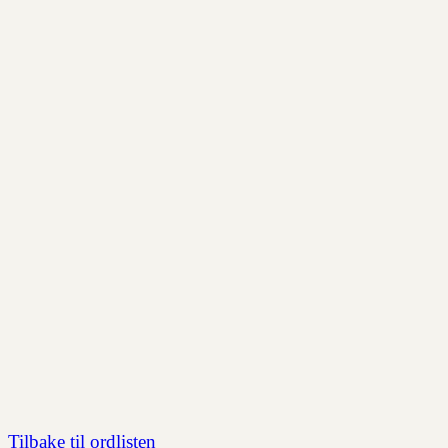
Tilbake til ordlisten